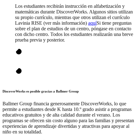
Los estudiantes recibirán instrucción en alfabetización y
matemáticas durante DiscoverWorks. Algunos sitios utilizan
su propio currículo, mientras que otros utilizan el currículo
Lavinia RISE (ver más información)
aquí
Si tiene preguntas
sobre el plan de estudios de un centro, póngase en contacto
con dicho centro. Todos los estudiantes realizarán una breve
prueba previa y posterior.
DiscoverWorks es posible gracias a Ballmer Group
Ballmer Group financia generosamente DiscoverWorks, lo que
permite a estudiantes desde K hasta 10.º grado asistir a programas
educativos gratuitos y de alta calidad durante el verano. Los
programas se ofrecen sin costo alguno para las familias y presentan
experiencias de aprendizaje divertidas y atractivas para apoyar al
niño en su totalidad.