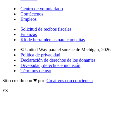
Centro de voluntariado
Contáctenos
Empleos
Solicitud de recibos fiscales
Finanzas
Kit de herramientas para campañas
© United Way para el sureste de Michigan, 2026
Política de privacidad
Declaración de derechos de los donantes
Diversidad, derechos e inclusión
Términos de uso
Sitio creado con
por
Creativos con conciencia
ES