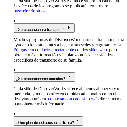
Cada sitio de DiscoverWorks establece su propio calendario.
Las fechas de los programas se publicarán en nuestro
buscador de sitios
.
¿Se proporcionará transporte?
Muchos programas de DiscoverWorks ofrecen transporte para
ayudar a los estudiantes a llegar a sus sedes y regresar a casa.
Póngase en contacto directamente con los sitios web.
para
obtener más información y hablar sobre las necesidades
específicas de transporte de su familia.
¿Se proporcionarán comidas?
Cada sitio de DiscoverWorks ofrece al menos almuerzo y una
merienda, y muchos ofrecen comidas adicionales como el
desayuno también.
contactar con cada sitio web
directamente
para obtener más información.
¿Qué plan de estudios se utilizará?