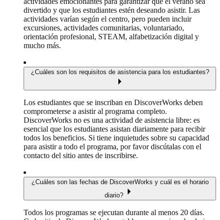
actividades emocionantes para garantizar que el verano sea
divertido y que los estudiantes estén deseando asistir. Las
actividades varían según el centro, pero pueden incluir
excursiones, actividades comunitarias, voluntariado,
orientación profesional, STEAM, alfabetización digital y
mucho más.
¿Cuáles son los requisitos de asistencia para los estudiantes?
Los estudiantes que se inscriban en DiscoverWorks deben
comprometerse a asistir al programa completo.
DiscoverWorks no es una actividad de asistencia libre: es
esencial que los estudiantes asistan diariamente para recibir
todos los beneficios. Si tiene inquietudes sobre su capacidad
para asistir a todo el programa, por favor discútalas con el
contacto del sitio antes de inscribirse.
¿Cuáles son las fechas de DiscoverWorks y cuál es el horario
diario?
Todos los programas se ejecutan durante al menos 20 días.