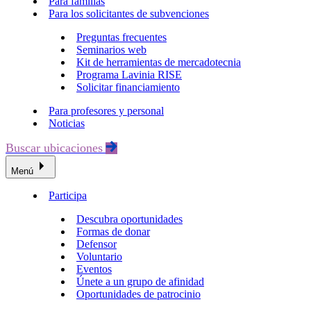
Para familias
Para los solicitantes de subvenciones
Preguntas frecuentes
Seminarios web
Kit de herramientas de mercadotecnia
Programa Lavinia RISE
Solicitar financiamiento
Para profesores y personal
Noticias
Buscar ubicaciones
Menú
Participa
Descubra oportunidades
Formas de donar
Defensor
Voluntario
Eventos
Únete a un grupo de afinidad
Oportunidades de patrocinio