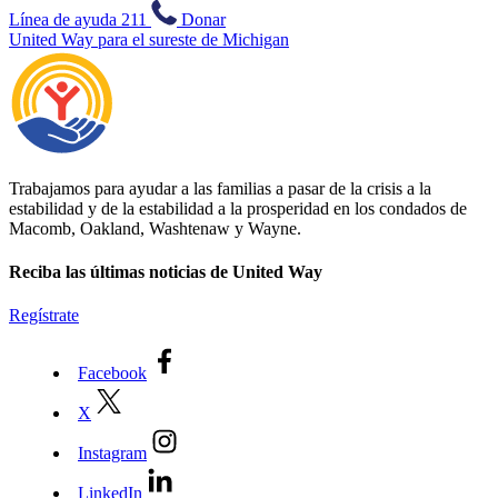
Línea de ayuda 211
Donar
United Way para el sureste de Michigan
Trabajamos para ayudar a las familias a pasar de la crisis a la
estabilidad y de la estabilidad a la prosperidad en los condados de
Macomb, Oakland, Washtenaw y Wayne.
Reciba las últimas noticias de United Way
Regístrate
Facebook
X
Instagram
LinkedIn