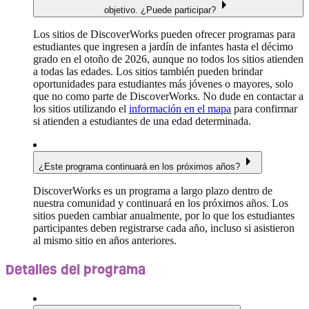
objetivo. ¿Puede participar?
Los sitios de DiscoverWorks pueden ofrecer programas para
estudiantes que ingresen a jardín de infantes hasta el décimo
grado en el otoño de 2026, aunque no todos los sitios atienden
a todas las edades. Los sitios también pueden brindar
oportunidades para estudiantes más jóvenes o mayores, solo
que no como parte de DiscoverWorks. No dude en contactar a
los sitios utilizando el
información en el mapa
para confirmar
si atienden a estudiantes de una edad determinada.
¿Este programa continuará en los próximos años?
DiscoverWorks es un programa a largo plazo dentro de
nuestra comunidad y continuará en los próximos años. Los
sitios pueden cambiar anualmente, por lo que los estudiantes
participantes deben registrarse cada año, incluso si asistieron
al mismo sitio en años anteriores.
Detalles del programa