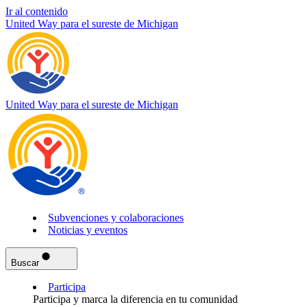
Ir al contenido
United Way para el sureste de Michigan
United Way para el sureste de Michigan
Subvenciones y colaboraciones
Noticias y eventos
Buscar
Participa
Participa y marca la diferencia en tu comunidad