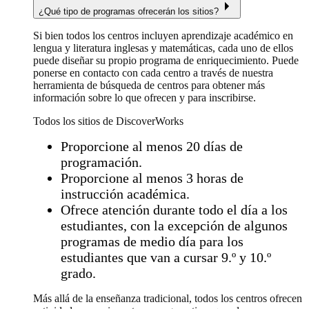
¿Qué tipo de programas ofrecerán los sitios?
Si bien todos los centros incluyen aprendizaje académico en
lengua y literatura inglesas y matemáticas, cada uno de ellos
puede diseñar su propio programa de enriquecimiento. Puede
ponerse en contacto con cada centro a través de nuestra
herramienta de búsqueda de centros para obtener más
información sobre lo que ofrecen y para inscribirse.
Todos los sitios de DiscoverWorks
Proporcione al menos 20 días de
programación.
Proporcione al menos 3 horas de
instrucción académica.
Ofrece atención durante todo el día a los
estudiantes, con la excepción de algunos
programas de medio día para los
estudiantes que van a cursar 9.º y 10.º
grado.
Más allá de la enseñanza tradicional, todos los centros ofrecen