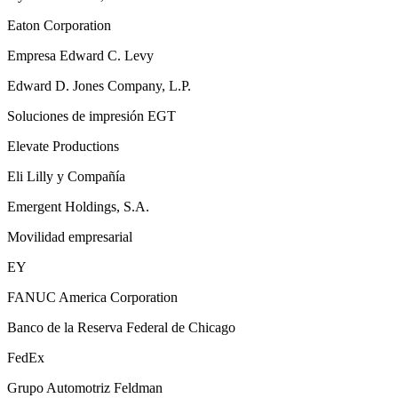
Eaton Corporation
Empresa Edward C. Levy
Edward D. Jones Company, L.P.
Soluciones de impresión EGT
Elevate Productions
Eli Lilly y Compañía
Emergent Holdings, S.A.
Movilidad empresarial
EY
FANUC America Corporation
Banco de la Reserva Federal de Chicago
FedEx
Grupo Automotriz Feldman