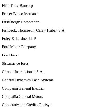
Fifth Third Bancorp
Primer Banco Mercantil
FirstEnergy Corporation
Fishbeck, Thompson, Carr y Huber, S.A.
Foley & Lardner LLP
Ford Motor Company
FordDirect
Sistemas de foros
Garmin Internacional, S.A.
General Dynamics Land Systems
Compañía General Electric
Compañía General Motors
Cooperativa de Crédito Genisys