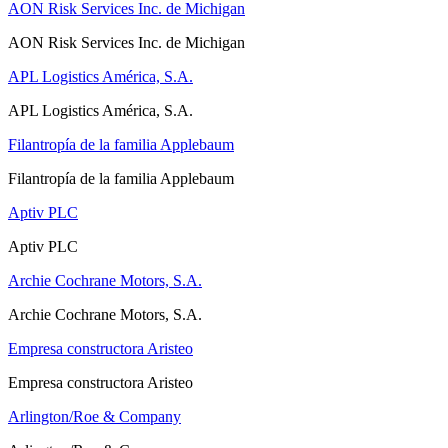
AON Risk Services Inc. de Michigan
AON Risk Services Inc. de Michigan
APL Logistics América, S.A.
APL Logistics América, S.A.
Filantropía de la familia Applebaum
Filantropía de la familia Applebaum
Aptiv PLC
Aptiv PLC
Archie Cochrane Motors, S.A.
Archie Cochrane Motors, S.A.
Empresa constructora Aristeo
Empresa constructora Aristeo
Arlington/Roe & Company