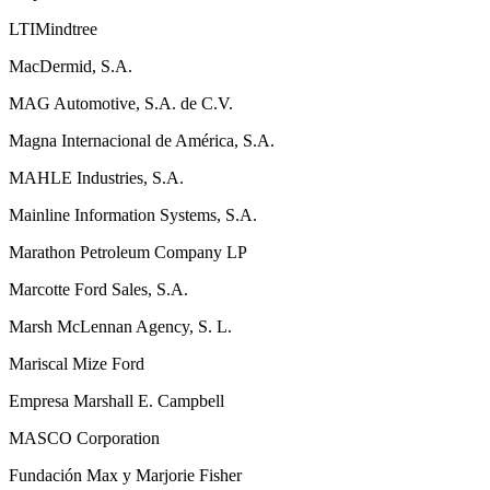
LTIMindtree
MacDermid, S.A.
MAG Automotive, S.A. de C.V.
Magna Internacional de América, S.A.
MAHLE Industries, S.A.
Mainline Information Systems, S.A.
Marathon Petroleum Company LP
Marcotte Ford Sales, S.A.
Marsh McLennan Agency, S. L.
Mariscal Mize Ford
Empresa Marshall E. Campbell
MASCO Corporation
Fundación Max y Marjorie Fisher