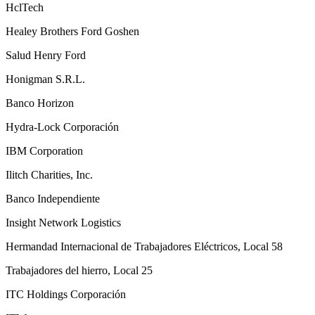
HclTech
Healey Brothers Ford Goshen
Salud Henry Ford
Honigman S.R.L.
Banco Horizon
Hydra-Lock Corporación
IBM Corporation
Ilitch Charities, Inc.
Banco Independiente
Insight Network Logistics
Hermandad Internacional de Trabajadores Eléctricos, Local 58
Trabajadores del hierro, Local 25
ITC Holdings Corporación