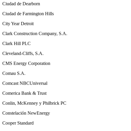
Ciudad de Dearborn
Ciudad de Farmington Hills
City Year Detroit
Clark Construction Company, S.A.
Clark Hill PLC
Cleveland-Cliffs, S.A.
CMS Energy Corporation
Comau S.A.
Comcast NBCUniversal
Comerica Bank & Trust
Conlin, McKenney y Philbrick PC
Constelación NewEnergy
Cooper Standard