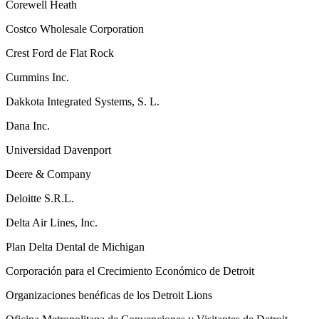
Corewell Heath
Costco Wholesale Corporation
Crest Ford de Flat Rock
Cummins Inc.
Dakkota Integrated Systems, S. L.
Dana Inc.
Universidad Davenport
Deere & Company
Deloitte S.R.L.
Delta Air Lines, Inc.
Plan Delta Dental de Michigan
Corporación para el Crecimiento Económico de Detroit
Organizaciones benéficas de los Detroit Lions