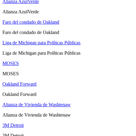
Alianza AzulVerde
Alianza AzulVerde
Faro del condado de Oakland
Faro del condado de Oakland
Liga de Michigan para Políticas Públicas
Liga de Michigan para Políticas Públicas
MOSES
MOSES
Oakland Forward
Oakland Forward
Alianza de Vivienda de Washtenaw
Alianza de Vivienda de Washtenaw
3M Detroit
3M Detroit