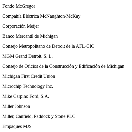
Fondo McGregor
Compañía Eléctrica McNaughton-McKay
Corporación Meijer
Banco Mercantil de Michigan
Consejo Metropolitano de Detroit de la AFL-CIO
MGM Grand Detroit, S. L.
Consejo de Oficios de la Construcción y Edificación de Michigan
Michigan First Credit Union
Microchip Technology Inc.
Mike Carpino Ford, S.A.
Miller Johnson
Miller, Canfield, Paddock y Stone PLC
Empaques MJS