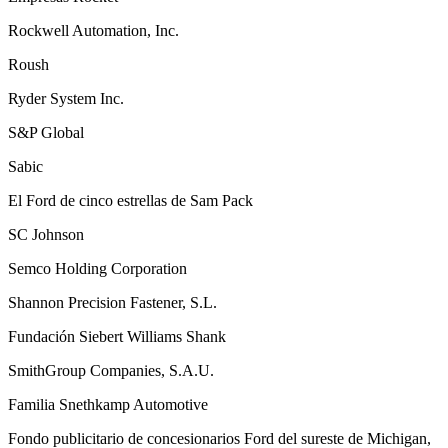
Rockwell Automation, Inc.
Roush
Ryder System Inc.
S&P Global
Sabic
El Ford de cinco estrellas de Sam Pack
SC Johnson
Semco Holding Corporation
Shannon Precision Fastener, S.L.
Fundación Siebert Williams Shank
SmithGroup Companies, S.A.U.
Familia Snethkamp Automotive
Fondo publicitario de concesionarios Ford del sureste de Michigan,