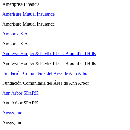
Ameriprise Financial
Amerisure Mutual Insurance
Amerisure Mutual Insurance
Amports, S.A.
Amports, S.A.
Andrews Hooper & Pavlik PLC - Bloomfield Hills
Andrews Hooper & Pavlik PLC - Bloomfield Hills
Fundación Comunitaria del Área de Ann Arbor
Fundación Comunitaria del Área de Ann Arbor
Ann Arbor SPARK
Ann Arbor SPARK
Ansys, Inc.
Ansys, Inc.