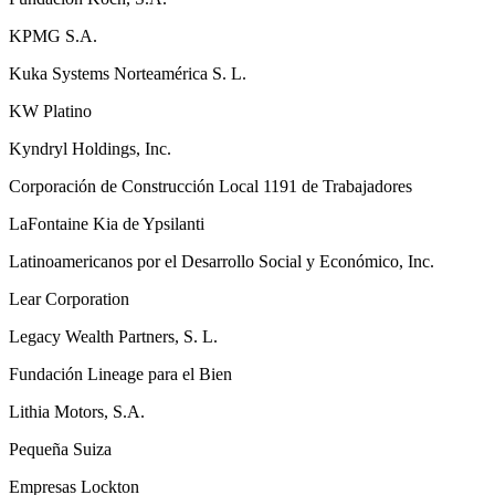
KPMG S.A.
Kuka Systems Norteamérica S. L.
KW Platino
Kyndryl Holdings, Inc.
Corporación de Construcción Local 1191 de Trabajadores
LaFontaine Kia de Ypsilanti
Latinoamericanos por el Desarrollo Social y Económico, Inc.
Lear Corporation
Legacy Wealth Partners, S. L.
Fundación Lineage para el Bien
Lithia Motors, S.A.
Pequeña Suiza
Empresas Lockton