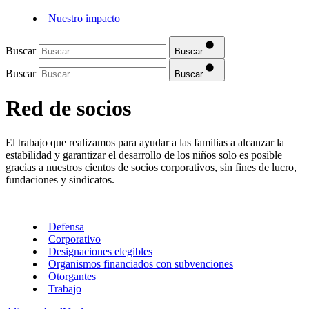
Nuestro impacto
Buscar
Buscar
Buscar
Buscar
Red de socios
El trabajo que realizamos para ayudar a las familias a alcanzar la
estabilidad y garantizar el desarrollo de los niños solo es posible
gracias a nuestros cientos de socios corporativos, sin fines de lucro,
fundaciones y sindicatos.
Defensa
Corporativo
Designaciones elegibles
Organismos financiados con subvenciones
Otorgantes
Trabajo