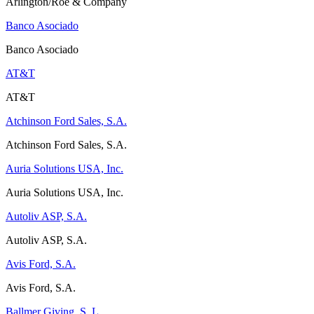
Arlington/Roe & Company
Banco Asociado
Banco Asociado
AT&T
AT&T
Atchinson Ford Sales, S.A.
Atchinson Ford Sales, S.A.
Auria Solutions USA, Inc.
Auria Solutions USA, Inc.
Autoliv ASP, S.A.
Autoliv ASP, S.A.
Avis Ford, S.A.
Avis Ford, S.A.
Ballmer Giving, S. L.