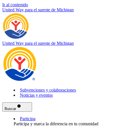
Ir al contenido
United Way para el sureste de Michigan
United Way para el sureste de Michigan
Subvenciones y colaboraciones
Noticias y eventos
Buscar
Participa
Participa y marca la diferencia en tu comunidad