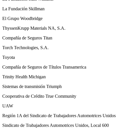
La Fundación Skillman
El Grupo Woodbridge
ThyssenKrupp Materials NA, S.A.
Compañía de Seguros Titan
Torch Technologies, S.A.
Toyota
Compañía de Seguros de Títulos Transamerica
Trinity Health Michigan
Sistemas de transmisión Triumph
Cooperativa de Crédito True Community
UAW
Región 1A del Sindicato de Trabajadores Automotrices Unidos
Sindicato de Trabajadores Automotrices Unidos, Local 600