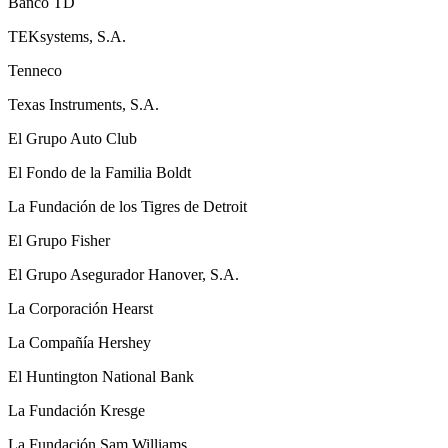
Banco TD
TEKsystems, S.A.
Tenneco
Texas Instruments, S.A.
El Grupo Auto Club
El Fondo de la Familia Boldt
La Fundación de los Tigres de Detroit
El Grupo Fisher
El Grupo Asegurador Hanover, S.A.
La Corporación Hearst
La Compañía Hershey
El Huntington National Bank
La Fundación Kresge
La Fundación Sam Williams