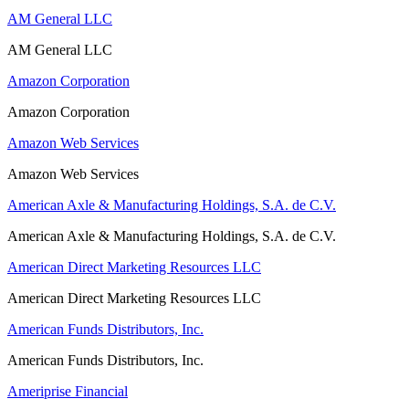
AM General LLC
AM General LLC
Amazon Corporation
Amazon Corporation
Amazon Web Services
Amazon Web Services
American Axle & Manufacturing Holdings, S.A. de C.V.
American Axle & Manufacturing Holdings, S.A. de C.V.
American Direct Marketing Resources LLC
American Direct Marketing Resources LLC
American Funds Distributors, Inc.
American Funds Distributors, Inc.
Ameriprise Financial