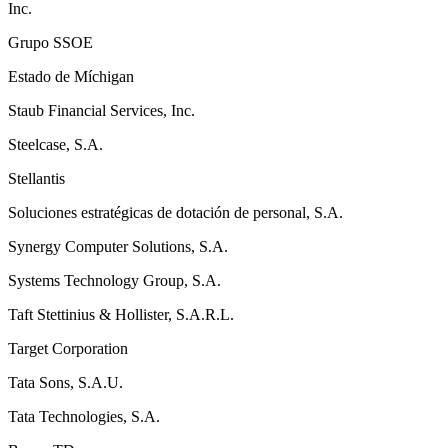
Inc.
Grupo SSOE
Estado de Míchigan
Staub Financial Services, Inc.
Steelcase, S.A.
Stellantis
Soluciones estratégicas de dotación de personal, S.A.
Synergy Computer Solutions, S.A.
Systems Technology Group, S.A.
Taft Stettinius & Hollister, S.A.R.L.
Target Corporation
Tata Sons, S.A.U.
Tata Technologies, S.A.