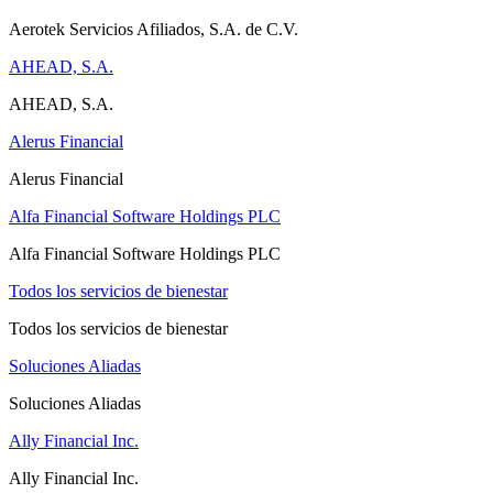
Aerotek Servicios Afiliados, S.A. de C.V.
AHEAD, S.A.
AHEAD, S.A.
Alerus Financial
Alerus Financial
Alfa Financial Software Holdings PLC
Alfa Financial Software Holdings PLC
Todos los servicios de bienestar
Todos los servicios de bienestar
Soluciones Aliadas
Soluciones Aliadas
Ally Financial Inc.
Ally Financial Inc.