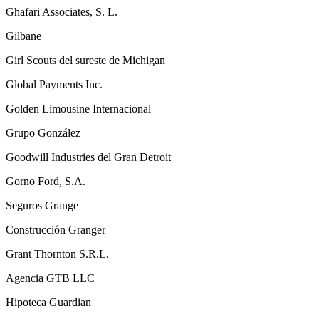
Ghafari Associates, S. L.
Gilbane
Girl Scouts del sureste de Michigan
Global Payments Inc.
Golden Limousine Internacional
Grupo González
Goodwill Industries del Gran Detroit
Gorno Ford, S.A.
Seguros Grange
Construcción Granger
Grant Thornton S.R.L.
Agencia GTB LLC
Hipoteca Guardian