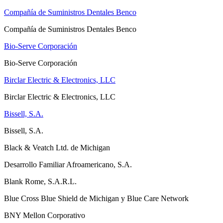
Compañía de Suministros Dentales Benco
Compañía de Suministros Dentales Benco
Bio-Serve Corporación
Bio-Serve Corporación
Birclar Electric & Electronics, LLC
Birclar Electric & Electronics, LLC
Bissell, S.A.
Bissell, S.A.
Black & Veatch Ltd. de Michigan
Desarrollo Familiar Afroamericano, S.A.
Blank Rome, S.A.R.L.
Blue Cross Blue Shield de Michigan y Blue Care Network
BNY Mellon Corporativo