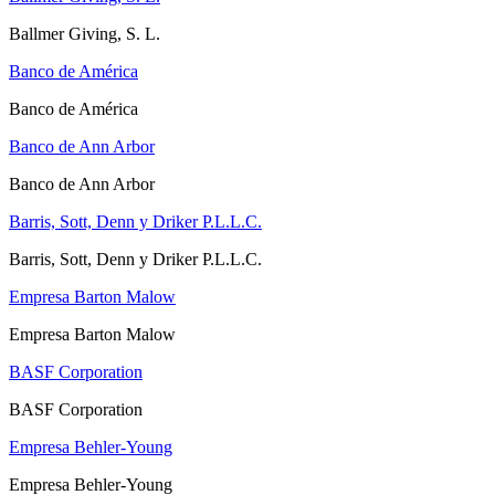
Ballmer Giving, S. L.
Banco de América
Banco de América
Banco de Ann Arbor
Banco de Ann Arbor
Barris, Sott, Denn y Driker P.L.L.C.
Barris, Sott, Denn y Driker P.L.L.C.
Empresa Barton Malow
Empresa Barton Malow
BASF Corporation
BASF Corporation
Empresa Behler-Young
Empresa Behler-Young