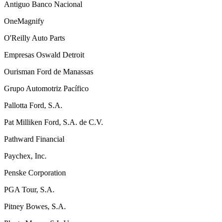
Antiguo Banco Nacional
OneMagnify
O'Reilly Auto Parts
Empresas Oswald Detroit
Ourisman Ford de Manassas
Grupo Automotriz Pacífico
Pallotta Ford, S.A.
Pat Milliken Ford, S.A. de C.V.
Pathward Financial
Paychex, Inc.
Penske Corporation
PGA Tour, S.A.
Pitney Bowes, S.A.