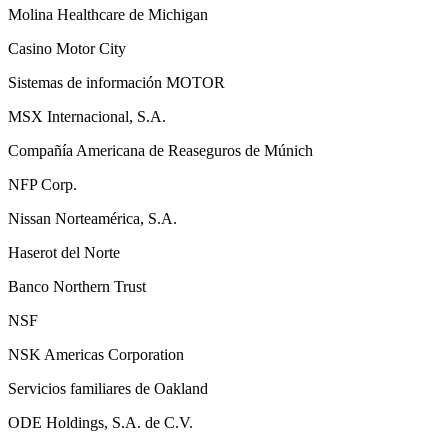
Molina Healthcare de Michigan
Casino Motor City
Sistemas de información MOTOR
MSX Internacional, S.A.
Compañía Americana de Reaseguros de Múnich
NFP Corp.
Nissan Norteamérica, S.A.
Haserot del Norte
Banco Northern Trust
NSF
NSK Americas Corporation
Servicios familiares de Oakland
ODE Holdings, S.A. de C.V.