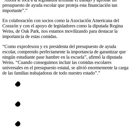
presupuesto de ayuda escolar que proteja esta financiación tan
importante”.”
En colaboración con socios como la Asociación Americana del
Corazón y con el apoyo de legisladores como la diputada Regina
Weiss, de Oak Park, nos estamos movilizando para destacar la
importancia de estas comidas.
“Como exprofesora y ex presidenta del presupuesto de ayuda
escolar, comprendo perfectamente la importancia de garantizar que
ningún estudiante pase hambre en la escuela”, afirmó la diputada
Weiss. “Cuando conseguimos incluir las comidas escolares
universales en el presupuesto estatal, se alivió enormemente la carga
de las familias trabajadoras de todo nuestro estado”.”