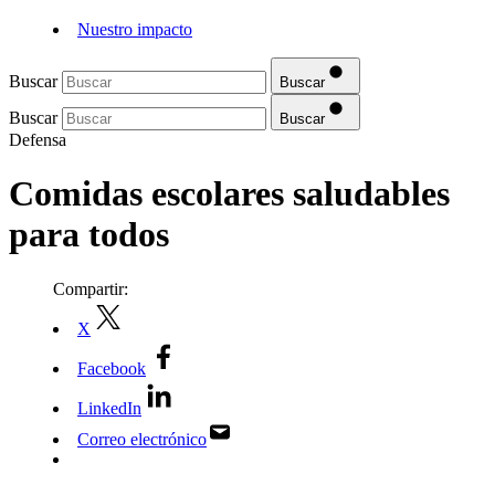
Nuestro impacto
Buscar
Buscar
Buscar
Buscar
Defensa
Comidas escolares saludables
para todos
Compartir:
X
Facebook
LinkedIn
Correo electrónico