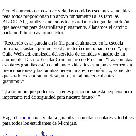
Con el aumento del costo de vida, las comidas escolares saludables
para todos proporcionan un apoyo fundamental a las familias
ALICE. Al garantizar que todos los estudiantes tengan la nutrición
que necesitan para desarrollarse plenamente, allanamos el camino
hacia un futuro más prometedor.
“Recuerdo estar parada en la fila para el almuerzo en la escuela
primaria, asustada porque ese día no tenía dinero para comer”, dijo
Calia Wellsted, empleada del servicio de comidas y madre de un
alumno del Distrito Escolar Comunitario de Freeland. “Las comidas
escolares gratuitas están cambiando vidas, los estudiantes comen sin
preocupaciones y las familias tienen un alivio económico, sabiendo
que sus hijos tendrán un desayuno y un almuerzo calientes
gratuitos”.”
“¡Lo mínimo que podemos hacer es proporcionar esta pequeña pero
importante red de seguridad para nuestro futuro!”.”
Haga clic
aquí
para ayudar a garantizar comidas escolares saludables
para todos los estudiantes de Michigan.