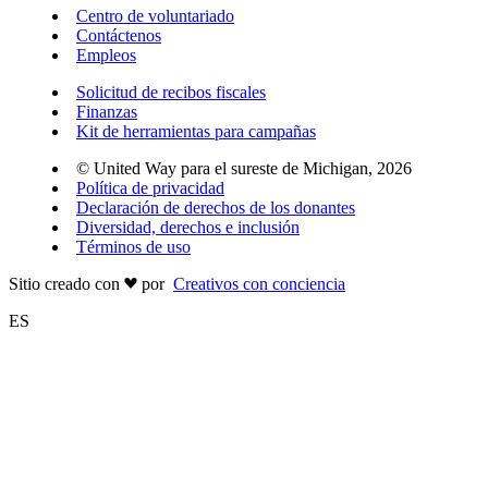
Centro de voluntariado
Contáctenos
Empleos
Solicitud de recibos fiscales
Finanzas
Kit de herramientas para campañas
© United Way para el sureste de Michigan, 2026
Política de privacidad
Declaración de derechos de los donantes
Diversidad, derechos e inclusión
Términos de uso
Sitio creado con
por
Creativos con conciencia
ES