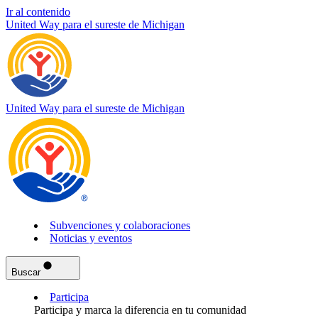
Ir al contenido
United Way para el sureste de Michigan
United Way para el sureste de Michigan
Subvenciones y colaboraciones
Noticias y eventos
Buscar
Participa
Participa y marca la diferencia en tu comunidad